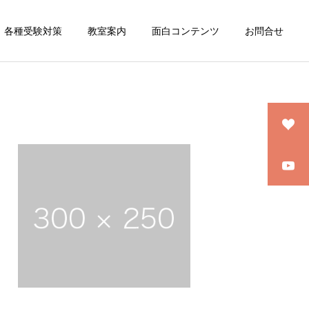
各種受験対策
教室案内
面白コンテンツ
お問合せ