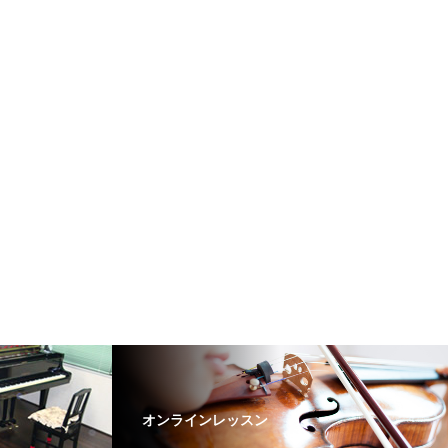
オンラインレッスン