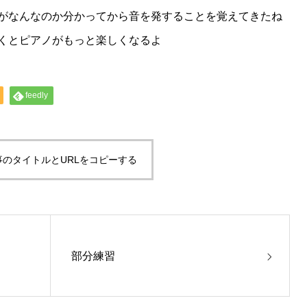
がなんなのか分かってから音を発することを覚えてきたね
くとピアノがもっと楽しくなるよ
feedly
事のタイトルとURLをコピーする
部分練習