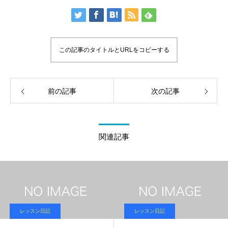
この記事のタイトルとURLをコピーする
前の記事
次の記事
関連記事
レッスン日記
レッスン日記