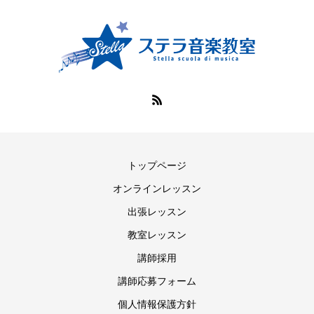
トップページ
オンラインレッスン
出張レッスン
教室レッスン
講師採用
講師応募フォーム
個人情報保護方針