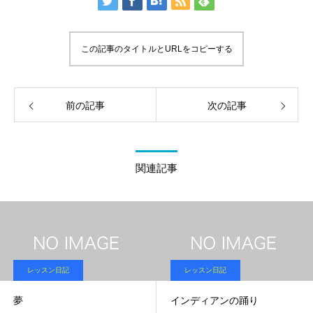
この記事のタイトルとURLをコピーする
前の記事
次の記事
関連記事
レッスン日記
レッスン日記
夢
インディアンの踊り