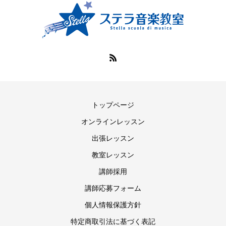
トップページ
オンラインレッスン
出張レッスン
教室レッスン
講師採用
講師応募フォーム
個人情報保護方針
特定商取引法に基づく表記