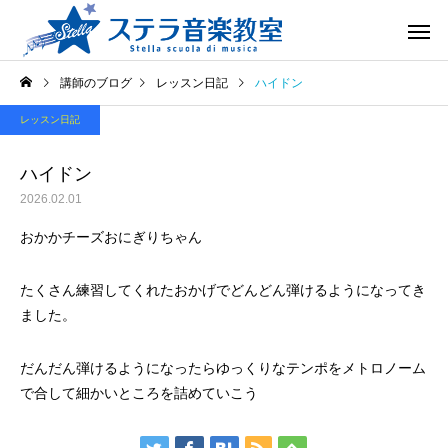
講師のブログ
レッスン日記
ハイドン
レッスン日記
ハイドン
2026.02.01
おかかチーズおにぎりちゃん
たくさん練習してくれたおかげでどんどん弾けるようになってき
ました。
だんだん弾けるようになったらゆっくりなテンポをメトロノーム
で合して細かいところを詰めていこう