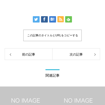
この記事のタイトルとURLをコピーする
前の記事
次の記事
関連記事