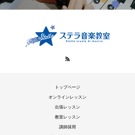
トップページ
オンラインレッスン
出張レッスン
教室レッスン
講師採用