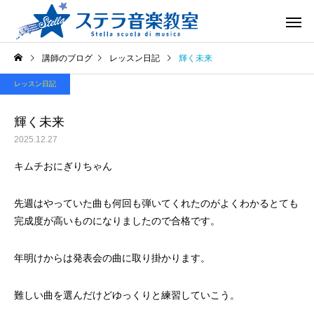
講師のブログ
レッスン日記
輝く未来
レッスン日記
輝く未来
2025.12.27
キムチおにぎりちゃん
先週はやっていた曲も何回も弾いてくれたのがよくわかるとても
完成度が高いものになりましたので合格です。
年明けからは発表会の曲に取り掛かります。
難しい曲を選んだけどゆっくりと練習していこう。